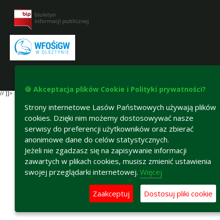
Deklaracja dostępności
🍪 Akceptacja plików Cookie i Polityki prywatności?
// ]]>
Strony internetowe Lasów Państwowych używają plików
cookies. Dzięki nim możemy dostosowywać nasze
serwisy do preferencji użytkowników oraz zbierać
anonimowe dane do celów statystycznych.
Jeżeli nie zgadzasz się na zapisywanie informacji
zawartych w plikach cookies, musisz zmienić ustawienia
swojej przeglądarki internetowej.
Więcej
Zaakceptuj
Dostosuj pliki cookie